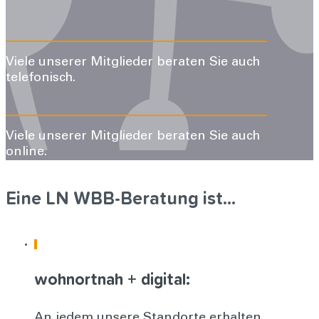
Viele unserer Mitglieder beraten Sie auch
telefonisch.
Viele unserer Mitglieder beraten Sie auch
online.
Eine LN WBB-Beratung ist…
wohnortnah + digital:
An jedem unsere Standorte erhalten