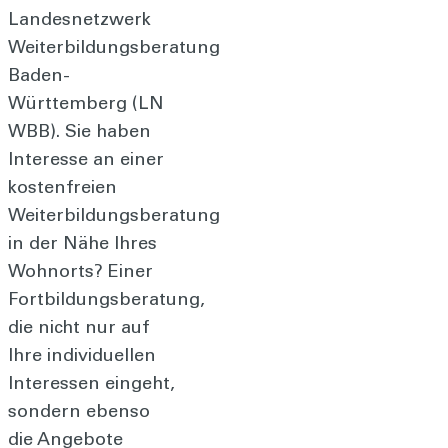
Landesnetzwerk
Weiterbildungsberatung
Baden-
Württemberg (LN
WBB). Sie haben
Interesse an einer
kostenfreien
Weiterbildungsberatung
in der Nähe Ihres
Wohnorts? Einer
Fortbildungsberatung,
die nicht nur auf
Ihre individuellen
Interessen eingeht,
sondern ebenso
die Angebote