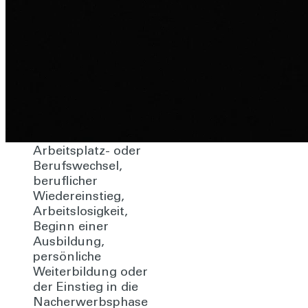
Orientierung
bei der
Weiterbildung
Ganz gleich, ob
Arbeitsplatz- oder
Berufswechsel,
beruflicher
Wiedereinstieg,
Arbeitslosigkeit,
Beginn einer
Ausbildung,
persönliche
Weiterbildung oder
der Einstieg in die
Nacherwerbsphase