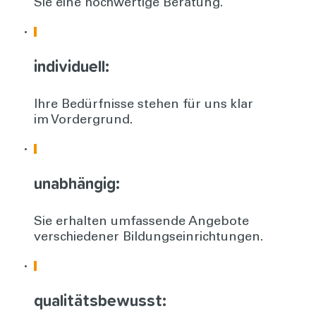
Sie eine hochwertige Beratung.
individuell:
Ihre Bedürfnisse stehen für uns klar
im Vordergrund.
unabhängig:
Sie erhalten umfassende Angebote
verschiedener Bildungseinrichtungen.
qualitätsbewusst: