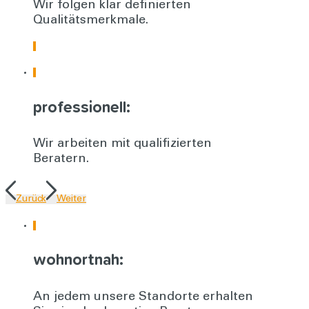
Wir folgen klar definierten
Qualitätsmerkmale.
professionell:
Wir arbeiten mit qualifizierten
Beratern.
Zurück
Weiter
wohnortnah:
An jedem unsere Standorte erhalten