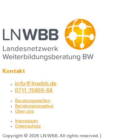
Kontakt
info@lnwbb.de
0711 75900-64
Beratungsstellen
Beratungsangebot
Über uns
Impressum
Datenschutz
Copyright © 2026 LN WBB. All rights reserved. |