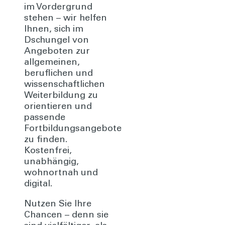
im Vordergrund
stehen – wir helfen
Ihnen, sich im
Dschungel von
Angeboten zur
allgemeinen,
beruflichen und
wissenschaftlichen
Weiterbildung zu
orientieren und
passende
Fortbildungsangebote
zu finden.
Kostenfrei,
unabhängig,
wohnortnah und
digital.
Nutzen Sie Ihre
Chancen – denn sie