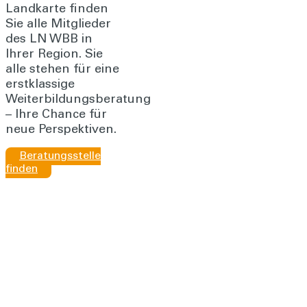
Landkarte finden
Sie alle Mitglieder
des LN WBB in
Ihrer Region. Sie
alle stehen für eine
erstklassige
Weiterbildungsberatung
– Ihre Chance für
neue Perspektiven.
Beratungsstelle
finden