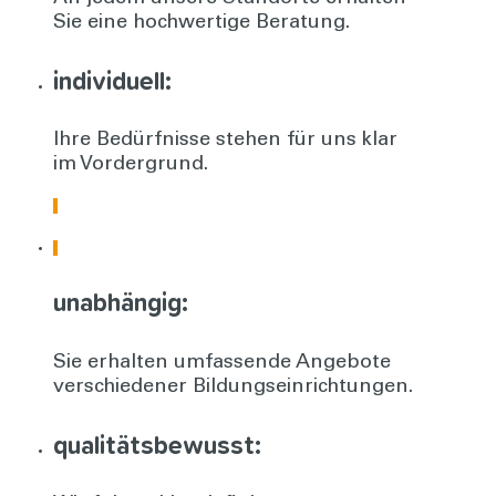
Sie eine hochwertige Beratung.
individuell:
Ihre Bedürfnisse stehen für uns klar
im Vordergrund.
unabhängig:
Sie erhalten umfassende Angebote
verschiedener Bildungseinrichtungen.
qualitätsbewusst: