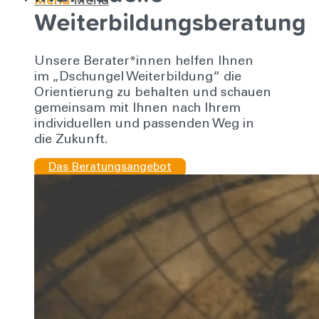
Weiterbildungsberatung
Unsere Berater*innen helfen Ihnen
im „Dschungel Weiterbildung“ die
Orientierung zu behalten und schauen
gemeinsam mit Ihnen nach Ihrem
individuellen und passenden Weg in
die Zukunft.
Das Beratungsangebot