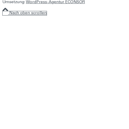
Umsetzung:
WordPress-Agentur ECONSOR
Nach oben scrollen