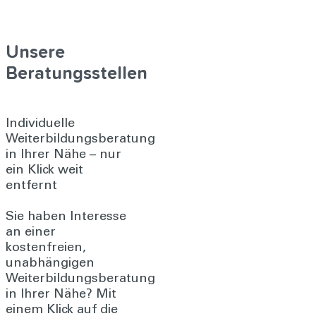
Unsere
Beratungsstellen
Individuelle
Weiterbildungsberatung
in Ihrer Nähe – nur
ein Klick weit
entfernt
Sie haben Interesse
an einer
kostenfreien,
unabhängigen
Weiterbildungsberatung
in Ihrer Nähe? Mit
einem Klick auf die