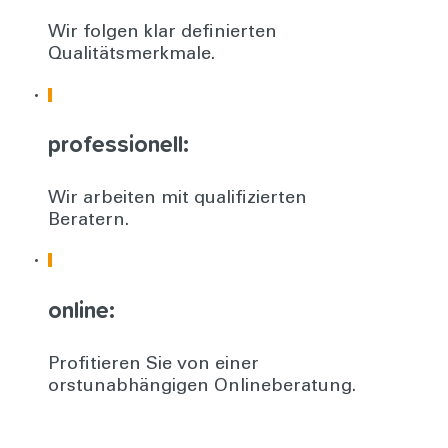
Wir folgen klar definierten
Qualitätsmerkmale.
professionell:
Wir arbeiten mit qualifizierten
Beratern.
online:
Profitieren Sie von einer
orstunabhängigen Onlineberatung.