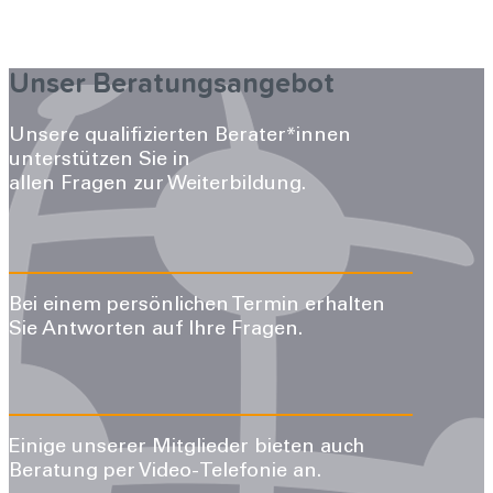
Unser Beratungsangebot
Unsere qualifizierten Berater*innen
unterstützen Sie in
allen Fragen zur Weiterbildung.
Bei einem persönlichen Termin erhalten
Sie Antworten auf Ihre Fragen.
Einige unserer Mitglieder bieten auch
Beratung per Video-Telefonie an.