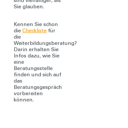
sind vielfältiger, als
Sie glauben.
Kennen Sie schon
die
Checkliste
für
die
Weiterbildungsberatung?
Darin erhalten Sie
Infos dazu, wie Sie
eine
Beratungsstelle
finden und sich auf
das
Beratungsgespräch
vorbereiten
können.