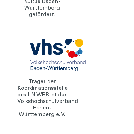
Kultus Baden-
Württemberg
gefördert.
Träger der
Koordinationsstelle
des LN WBB ist der
Volkshochschulverband
Baden-
Württemberg e. V.