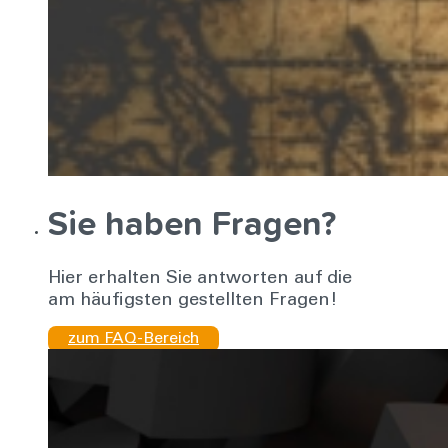
Sie haben Fragen?
Hier erhalten Sie antworten auf die
am häufigsten gestellten Fragen!
zum FAQ-Bereich