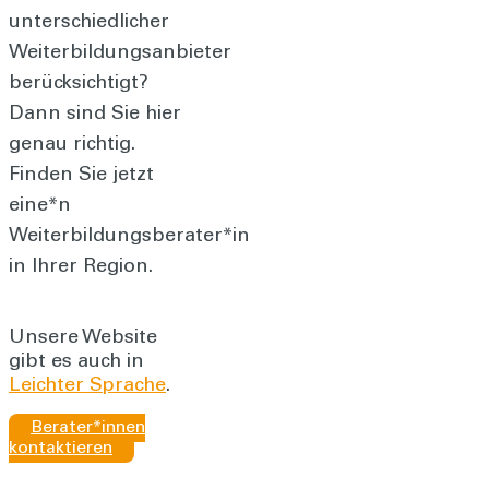
unterschiedlicher
Weiterbildungsanbieter
berücksichtigt?
Dann sind Sie hier
genau richtig.
Finden Sie jetzt
eine*n
Weiterbildungsberater*in
in Ihrer Region.
Unsere Website
gibt es auch in
Leichter Sprache
.
Berater*innen
kontaktieren