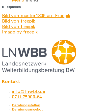
Bildquellen
Bild von master1305 auf Freepik
Bild von freepik
Bild von freepik
Image by freepik
Kontakt
info@lnwbb.de
0711 75900-64
Beratungsstellen
Beratungsangebot