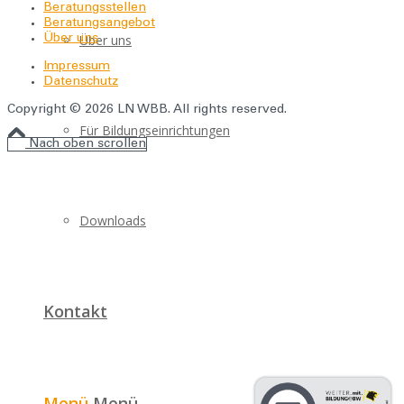
Beratungsstellen
Beratungsangebot
Über uns
Über uns
Impressum
Datenschutz
Copyright © 2026 LN WBB. All rights reserved.
Für Bildungseinrichtungen
Nach oben scrollen
Downloads
Kontakt
Menü
Menü